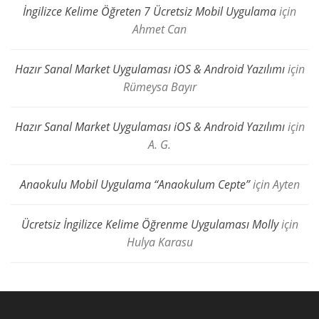
İngilizce Kelime Öğreten 7 Ücretsiz Mobil Uygulama
için
Ahmet Can
Hazır Sanal Market Uygulaması iOS & Android Yazılımı
için
Rümeysa Bayır
Hazır Sanal Market Uygulaması iOS & Android Yazılımı
için
A. G.
Anaokulu Mobil Uygulama “Anaokulum Cepte”
için
Ayten
Ücretsiz İngilizce Kelime Öğrenme Uygulaması Molly
için
Hulya Karasu