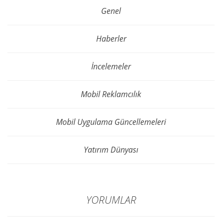
Genel
Haberler
İncelemeler
Mobil Reklamcılık
Mobil Uygulama Güncellemeleri
Yatırım Dünyası
YORUMLAR