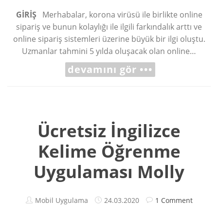
GİRİŞ
Merhabalar, korona virüsü ile birlikte online
sipariş ve bunun kolaylığı ile ilgili farkındalık arttı ve
online sipariş sistemleri üzerine büyük bir ilgi oluştu.
Uzmanlar tahmini 5 yılda oluşacak olan online…
devamını gör •••
Ücretsiz İngilizce
Kelime Öğrenme
Uygulaması Molly
Mobil Uygulama
24.03.2020
1 Comment