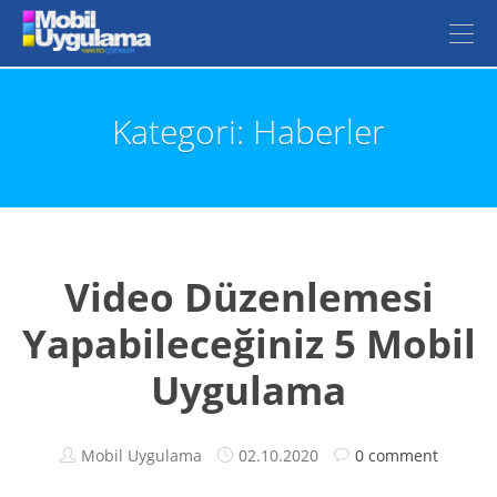
Kategori: Haberler
Video Düzenlemesi
Yapabileceğiniz 5 Mobil
Uygulama
Mobil Uygulama
02.10.2020
0 comment