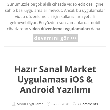
Günümüzde birçok akıllı cihazda video edit özelliğine
sahip bazı uygulamalar mevcut. Ancak bu uygulamalar
video düzenlemeleri için kullanıcılara yeterli
gelmeyebiliyor. Bu yüzden son zamanlarda mobil
cihazlardan
video düzenleme
uygulamaları
daha…
devamını gör •••
Hazır Sanal Market
Uygulaması iOS &
Android Yazılımı
Mobil Uygulama
02.05.2020
2 Comments