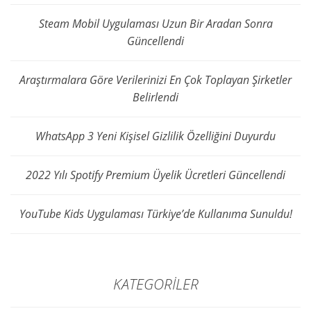
Steam Mobil Uygulaması Uzun Bir Aradan Sonra
Güncellendi
Araştırmalara Göre Verilerinizi En Çok Toplayan Şirketler
Belirlendi
WhatsApp 3 Yeni Kişisel Gizlilik Özelliğini Duyurdu
2022 Yılı Spotify Premium Üyelik Ücretleri Güncellendi
YouTube Kids Uygulaması Türkiye’de Kullanıma Sunuldu!
KATEGORILER