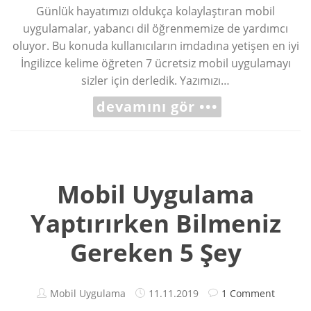
Günlük hayatımızı oldukça kolaylaştıran mobil
uygulamalar, yabancı dil öğrenmemize de yardımcı
oluyor. Bu konuda kullanıcıların imdadına yetişen en iyi
İngilizce kelime öğreten 7 ücretsiz mobil uygulamayı
sizler için derledik. Yazımızı…
devamını gör •••
Mobil Uygulama
Yaptırırken Bilmeniz
Gereken 5 Şey
Mobil Uygulama
11.11.2019
1 Comment