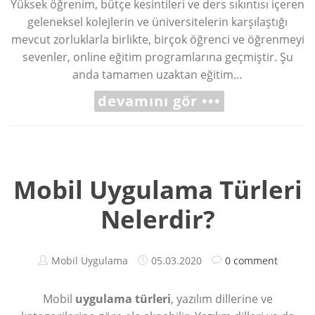
Yüksek öğrenim, bütçe kesintileri ve ders sıkıntısı içeren
geleneksel kolejlerin ve üniversitelerin karşılaştığı
mevcut zorluklarla birlikte, birçok öğrenci ve öğrenmeyi
sevenler, online eğitim programlarına geçmiştir. Şu
anda tamamen uzaktan eğitim…
devamını gör •••
Mobil Uygulama Türleri
Nelerdir?
Mobil Uygulama
05.03.2020
0 comment
Mobil
uygulama türleri
, yazılım dillerine ve