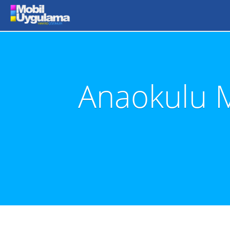
Anaokulu 