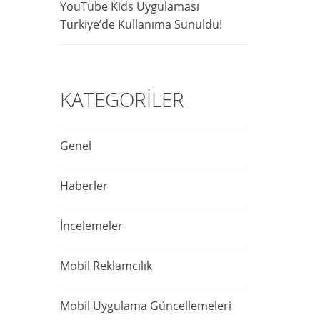
YouTube Kids Uygulaması
Türkiye’de Kullanıma Sunuldu!
KATEGORILER
Genel
Haberler
İncelemeler
Mobil Reklamcılık
Mobil Uygulama Güncellemeleri