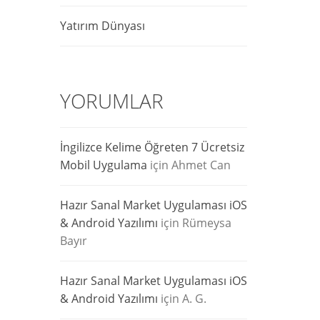
Yatırım Dünyası
YORUMLAR
İngilizce Kelime Öğreten 7 Ücretsiz
Mobil Uygulama
için
Ahmet Can
Hazır Sanal Market Uygulaması iOS
& Android Yazılımı
için
Rümeysa
Bayır
Hazır Sanal Market Uygulaması iOS
& Android Yazılımı
için
A. G.