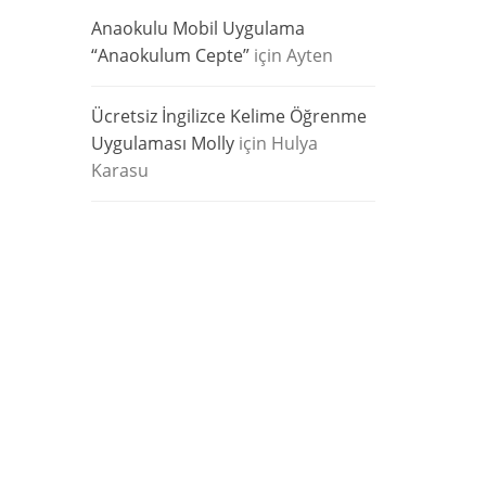
Anaokulu Mobil Uygulama
“Anaokulum Cepte”
için
Ayten
Ücretsiz İngilizce Kelime Öğrenme
Uygulaması Molly
için
Hulya
Karasu