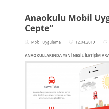
Anaokulu Mobil Uy
Cepte”
Mobil Uygulama
12.04.2019
ANAOKULLARINDA YENİ NESİL İLETİŞİM A