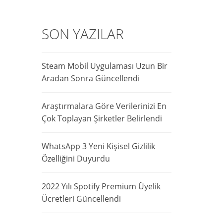
SON YAZILAR
Steam Mobil Uygulaması Uzun Bir
Aradan Sonra Güncellendi
Araştırmalara Göre Verilerinizi En
Çok Toplayan Şirketler Belirlendi
WhatsApp 3 Yeni Kişisel Gizlilik
Özelliğini Duyurdu
2022 Yılı Spotify Premium Üyelik
Ücretleri Güncellendi