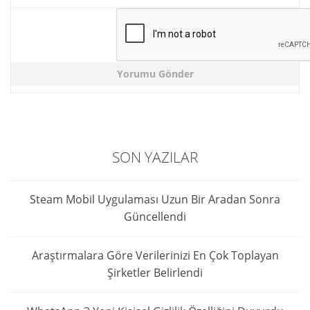
SON YAZILAR
Steam Mobil Uygulaması Uzun Bir Aradan Sonra
Güncellendi
Araştırmalara Göre Verilerinizi En Çok Toplayan
Şirketler Belirlendi