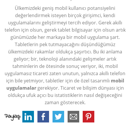
Ülkemizdeki geniş mobil kullanıcı potansiyelini
değerlendirmek isteyen birçok girişimci, kendi
uygulamalarını geliştirmeyi tercih ediyor. Gerek akıllı
telefon için olsun, gerek tablet bilgisayar için olsun artık
günümüzde her markaya bir mobil uygulama şart.
Tabletlerin pek tutmayacağını düşündüğümüz
ülkemizdeki rakamlar oldukça şaşırtıcı. Bu iki anlama
geliyor; bir, teknoloji alanındaki gelişmeler artık
tahminlerin de ötesinde sonuç veriyor, iki, mobil
uygulamasız ticareti zaten unutun, yalnızca akıllı telefon
için bile yetmiyor, tabletler için de özel tasarımlı
mobil
uygulamalar
gerekiyor. Ticaret ve bilişim dünyası için
oldukça ufuk açıcı bu istatistiklerin nasıl değişeceğini
zaman gösterecek.
Paylaş: