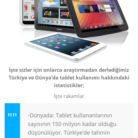
İşte sizler için onlarca araştırmadan derlediğimiz
Türkiye ve Dünya’da tablet kullanımı hakkındaki
istatistikler;
İşte rakamlar
-Dünyada: Tablet kullananlarının
sayısının 150 milyon kadar olduğu
düşünülüyor. Türkiye’de tahmin