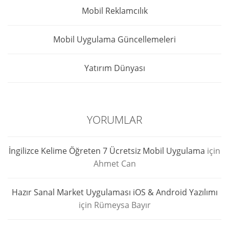
Mobil Reklamcılık
Mobil Uygulama Güncellemeleri
Yatırım Dünyası
YORUMLAR
İngilizce Kelime Öğreten 7 Ücretsiz Mobil Uygulama
için
Ahmet Can
Hazır Sanal Market Uygulaması iOS & Android Yazılımı
için
Rümeysa Bayır