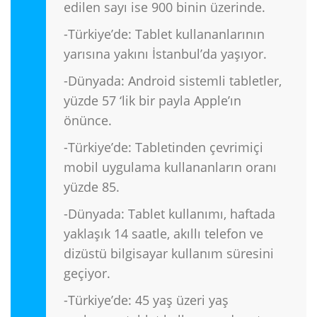
edilen sayı ise 900 binin üzerinde.
-Türkiye’de: Tablet kullananlarının
yarısına yakını İstanbul’da yaşıyor.
-Dünyada: Android sistemli tabletler,
yüzde 57 ‘lik bir payla Apple’ın
önünce.
-Türkiye’de: Tabletinden çevrimiçi
mobil uygulama kullananların oranı
yüzde 85.
-Dünyada: Tablet kullanımı, haftada
yaklaşık 14 saatle, akıllı telefon ve
dizüstü bilgisayar kullanım süresini
geçiyor.
-Türkiye’de: 45 yaş üzeri yaş