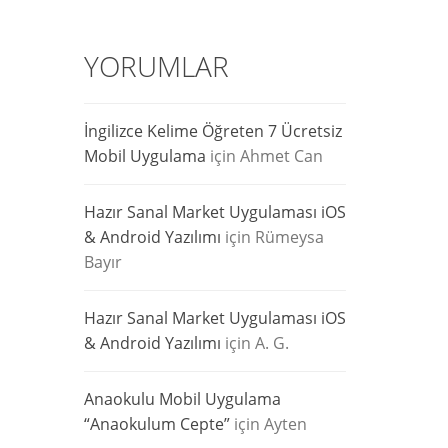
YORUMLAR
İngilizce Kelime Öğreten 7 Ücretsiz
Mobil Uygulama
için
Ahmet Can
Hazır Sanal Market Uygulaması iOS
& Android Yazılımı
için
Rümeysa
Bayır
Hazır Sanal Market Uygulaması iOS
& Android Yazılımı
için
A. G.
Anaokulu Mobil Uygulama
“Anaokulum Cepte”
için
Ayten