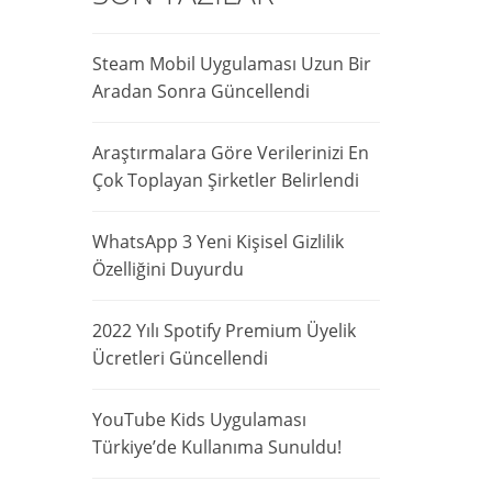
Steam Mobil Uygulaması Uzun Bir
Aradan Sonra Güncellendi
Araştırmalara Göre Verilerinizi En
Çok Toplayan Şirketler Belirlendi
WhatsApp 3 Yeni Kişisel Gizlilik
Özelliğini Duyurdu
2022 Yılı Spotify Premium Üyelik
Ücretleri Güncellendi
YouTube Kids Uygulaması
Türkiye’de Kullanıma Sunuldu!