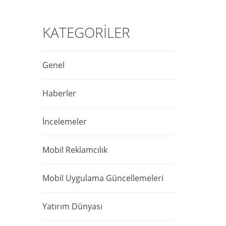
KATEGORILER
Genel
Haberler
İncelemeler
Mobil Reklamcılık
Mobil Uygulama Güncellemeleri
Yatırım Dünyası