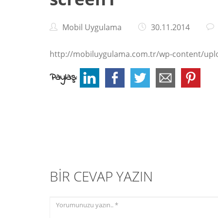
Mobil Uygulama
30.11.2014
http://mobiluygulama.com.tr/wp-content/upl
Paylaş:
BIR CEVAP YAZIN