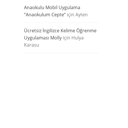
Anaokulu Mobil Uygulama
“Anaokulum Cepte”
için
Ayten
Ücretsiz İngilizce Kelime Öğrenme
Uygulaması Molly
için
Hulya
Karasu