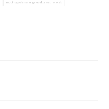
mobil uygulamalar gelecekte nasıl olacak