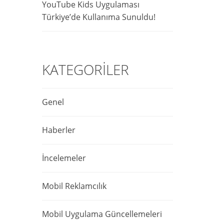
YouTube Kids Uygulaması
Türkiye’de Kullanıma Sunuldu!
KATEGORILER
Genel
Haberler
İncelemeler
Mobil Reklamcılık
Mobil Uygulama Güncellemeleri