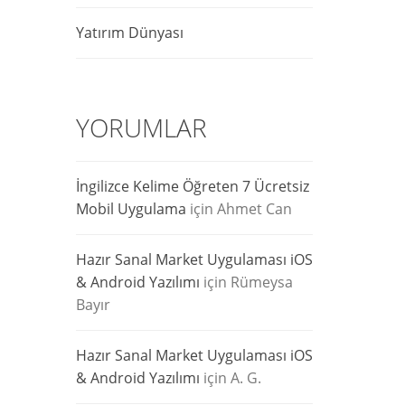
Yatırım Dünyası
YORUMLAR
İngilizce Kelime Öğreten 7 Ücretsiz
Mobil Uygulama
için
Ahmet Can
Hazır Sanal Market Uygulaması iOS
& Android Yazılımı
için
Rümeysa
Bayır
Hazır Sanal Market Uygulaması iOS
& Android Yazılımı
için
A. G.