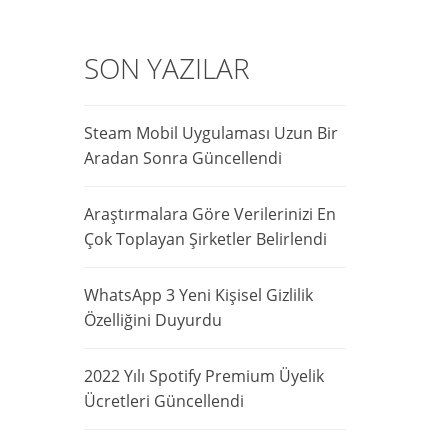
SON YAZILAR
Steam Mobil Uygulaması Uzun Bir
Aradan Sonra Güncellendi
Araştırmalara Göre Verilerinizi En
Çok Toplayan Şirketler Belirlendi
WhatsApp 3 Yeni Kişisel Gizlilik
Özelliğini Duyurdu
2022 Yılı Spotify Premium Üyelik
Ücretleri Güncellendi