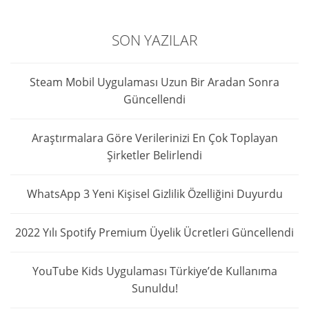
SON YAZILAR
Steam Mobil Uygulaması Uzun Bir Aradan Sonra
Güncellendi
Araştırmalara Göre Verilerinizi En Çok Toplayan
Şirketler Belirlendi
WhatsApp 3 Yeni Kişisel Gizlilik Özelliğini Duyurdu
2022 Yılı Spotify Premium Üyelik Ücretleri Güncellendi
YouTube Kids Uygulaması Türkiye’de Kullanıma
Sunuldu!