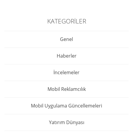
KATEGORILER
Genel
Haberler
İncelemeler
Mobil Reklamcılık
Mobil Uygulama Güncellemeleri
Yatırım Dünyası