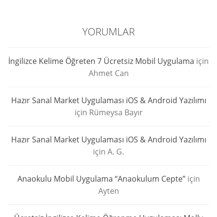
YORUMLAR
İngilizce Kelime Öğreten 7 Ücretsiz Mobil Uygulama
için
Ahmet Can
Hazır Sanal Market Uygulaması iOS & Android Yazılımı
için
Rümeysa Bayır
Hazır Sanal Market Uygulaması iOS & Android Yazılımı
için
A. G.
Anaokulu Mobil Uygulama “Anaokulum Cepte”
için
Ayten