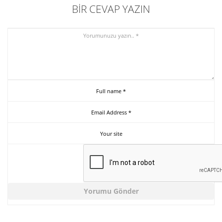
BIR CEVAP YAZIN