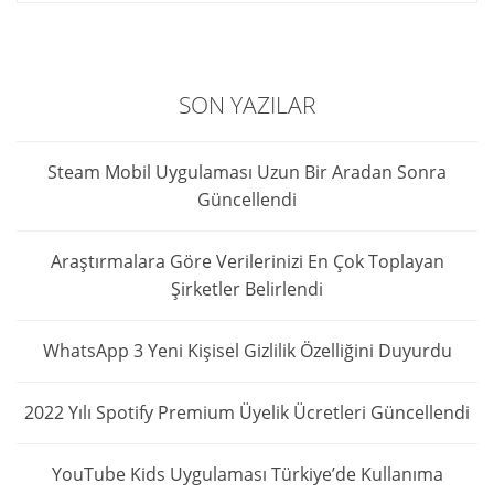
SON YAZILAR
Steam Mobil Uygulaması Uzun Bir Aradan Sonra
Güncellendi
Araştırmalara Göre Verilerinizi En Çok Toplayan
Şirketler Belirlendi
WhatsApp 3 Yeni Kişisel Gizlilik Özelliğini Duyurdu
2022 Yılı Spotify Premium Üyelik Ücretleri Güncellendi
YouTube Kids Uygulaması Türkiye’de Kullanıma