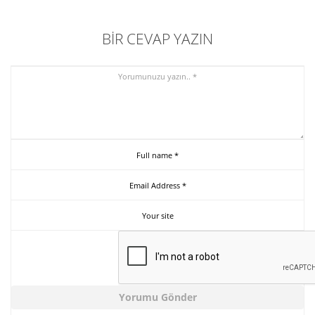
BIR CEVAP YAZIN