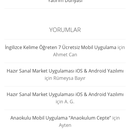
Yatırım Dünyası
YORUMLAR
İngilizce Kelime Öğreten 7 Ücretsiz Mobil Uygulama
için
Ahmet Can
Hazır Sanal Market Uygulaması iOS & Android Yazılımı
için
Rümeysa Bayır
Hazır Sanal Market Uygulaması iOS & Android Yazılımı
için
A. G.
Anaokulu Mobil Uygulama “Anaokulum Cepte”
için
Ayten