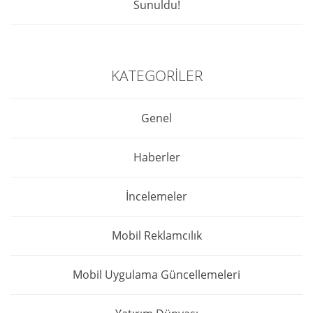
Sunuldu!
KATEGORILER
Genel
Haberler
İncelemeler
Mobil Reklamcılık
Mobil Uygulama Güncellemeleri