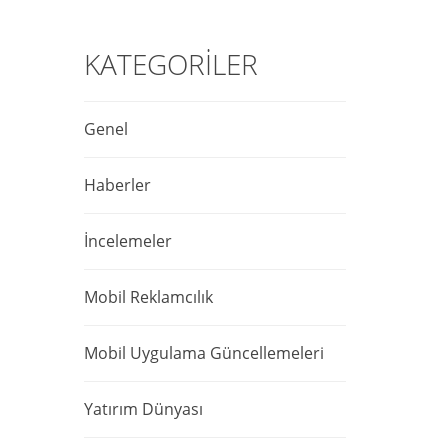
KATEGORILER
Genel
Haberler
İncelemeler
Mobil Reklamcılık
Mobil Uygulama Güncellemeleri
Yatırım Dünyası