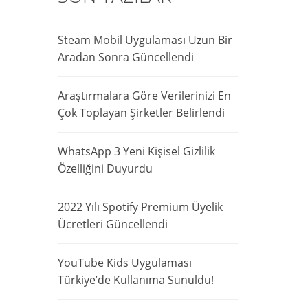
Steam Mobil Uygulaması Uzun Bir
Aradan Sonra Güncellendi
Araştırmalara Göre Verilerinizi En
Çok Toplayan Şirketler Belirlendi
WhatsApp 3 Yeni Kişisel Gizlilik
Özelliğini Duyurdu
2022 Yılı Spotify Premium Üyelik
Ücretleri Güncellendi
YouTube Kids Uygulaması
Türkiye’de Kullanıma Sunuldu!