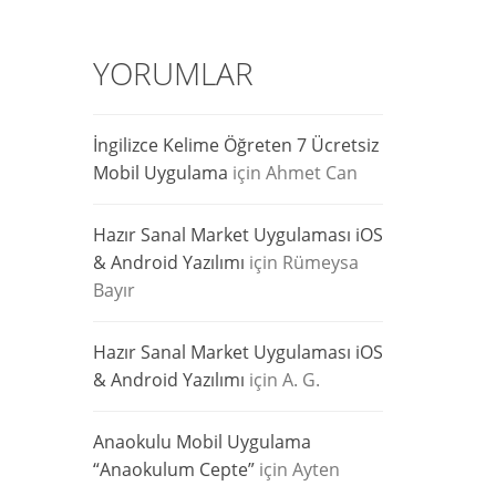
YORUMLAR
İngilizce Kelime Öğreten 7 Ücretsiz
Mobil Uygulama
için
Ahmet Can
Hazır Sanal Market Uygulaması iOS
& Android Yazılımı
için
Rümeysa
Bayır
Hazır Sanal Market Uygulaması iOS
& Android Yazılımı
için
A. G.
Anaokulu Mobil Uygulama
“Anaokulum Cepte”
için
Ayten