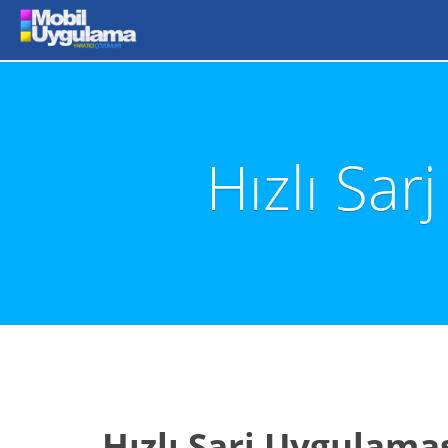
Hızlı Sa
Hızlı Sarj Uygulama