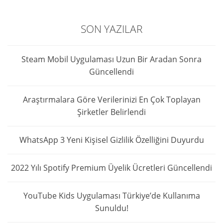
SON YAZILAR
Steam Mobil Uygulaması Uzun Bir Aradan Sonra
Güncellendi
Araştırmalara Göre Verilerinizi En Çok Toplayan
Şirketler Belirlendi
WhatsApp 3 Yeni Kişisel Gizlilik Özelliğini Duyurdu
2022 Yılı Spotify Premium Üyelik Ücretleri Güncellendi
YouTube Kids Uygulaması Türkiye’de Kullanıma
Sunuldu!