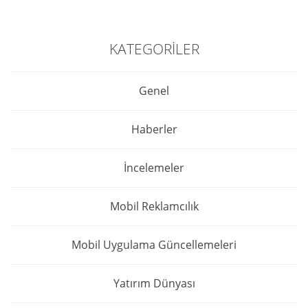
KATEGORILER
Genel
Haberler
İncelemeler
Mobil Reklamcılık
Mobil Uygulama Güncellemeleri
Yatırım Dünyası