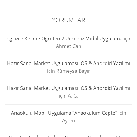
YORUMLAR
İngilizce Kelime Öğreten 7 Ücretsiz Mobil Uygulama
için
Ahmet Can
Hazır Sanal Market Uygulaması iOS & Android Yazılımı
için
Rümeysa Bayır
Hazır Sanal Market Uygulaması iOS & Android Yazılımı
için
A. G.
Anaokulu Mobil Uygulama “Anaokulum Cepte”
için
Ayten