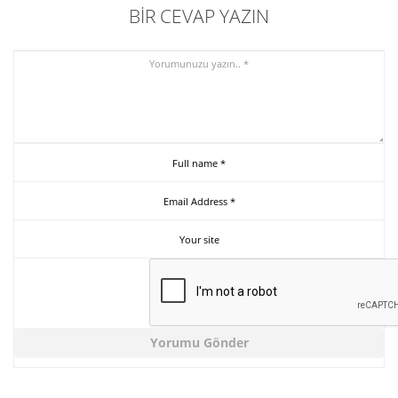
BIR CEVAP YAZIN