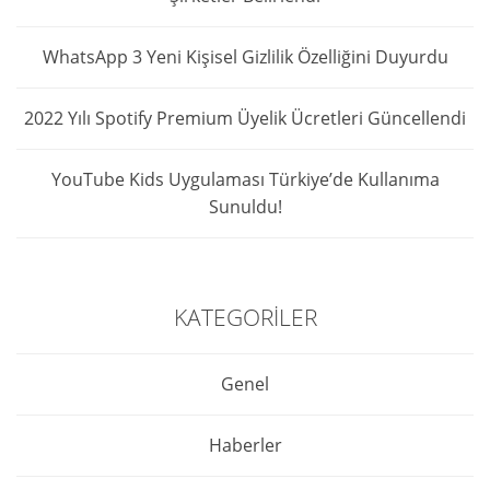
WhatsApp 3 Yeni Kişisel Gizlilik Özelliğini Duyurdu
2022 Yılı Spotify Premium Üyelik Ücretleri Güncellendi
YouTube Kids Uygulaması Türkiye’de Kullanıma
Sunuldu!
KATEGORILER
Genel
Haberler