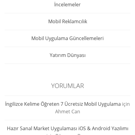
İncelemeler
Mobil Reklamcılık
Mobil Uygulama Güncellemeleri
Yatırım Dünyası
YORUMLAR
İngilizce Kelime Öğreten 7 Ücretsiz Mobil Uygulama
için
Ahmet Can
Hazır Sanal Market Uygulaması iOS & Android Yazılımı