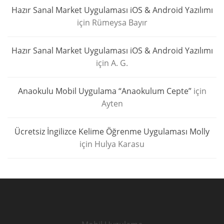
Hazır Sanal Market Uygulaması iOS & Android Yazılımı
için
Rümeysa Bayır
Hazır Sanal Market Uygulaması iOS & Android Yazılımı
için
A. G.
Anaokulu Mobil Uygulama “Anaokulum Cepte”
için
Ayten
Ücretsiz İngilizce Kelime Öğrenme Uygulaması Molly
için
Hulya Karasu