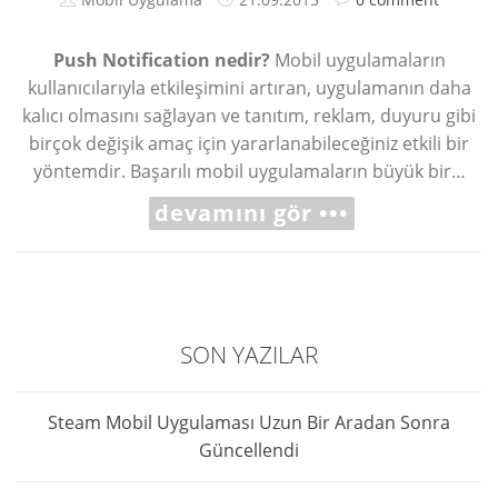
Push Notification nedir?
Mobil uygulamaların
kullanıcılarıyla etkileşimini artıran, uygulamanın daha
kalıcı olmasını sağlayan ve tanıtım, reklam, duyuru gibi
birçok değişik amaç için yararlanabileceğiniz etkili bir
yöntemdir. Başarılı mobil uygulamaların büyük bir…
devamını gör •••
SON YAZILAR
Steam Mobil Uygulaması Uzun Bir Aradan Sonra
Güncellendi