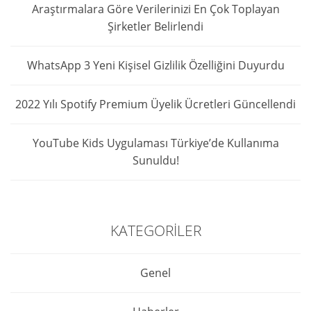
Araştırmalara Göre Verilerinizi En Çok Toplayan
Şirketler Belirlendi
WhatsApp 3 Yeni Kişisel Gizlilik Özelliğini Duyurdu
2022 Yılı Spotify Premium Üyelik Ücretleri Güncellendi
YouTube Kids Uygulaması Türkiye’de Kullanıma
Sunuldu!
KATEGORILER
Genel