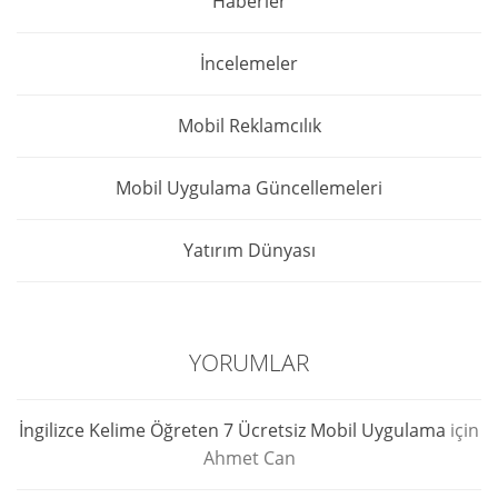
Haberler
İncelemeler
Mobil Reklamcılık
Mobil Uygulama Güncellemeleri
Yatırım Dünyası
YORUMLAR
İngilizce Kelime Öğreten 7 Ücretsiz Mobil Uygulama
için
Ahmet Can