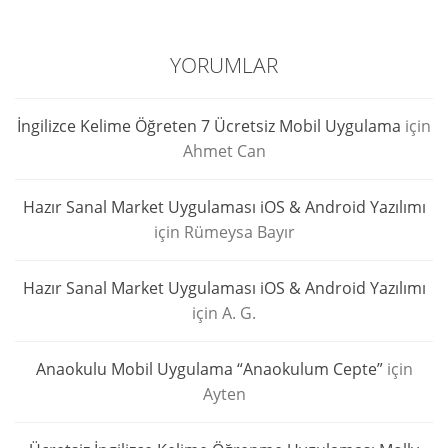
YORUMLAR
İngilizce Kelime Öğreten 7 Ücretsiz Mobil Uygulama
için
Ahmet Can
Hazır Sanal Market Uygulaması iOS & Android Yazılımı
için
Rümeysa Bayır
Hazır Sanal Market Uygulaması iOS & Android Yazılımı
için
A. G.
Anaokulu Mobil Uygulama “Anaokulum Cepte”
için
Ayten