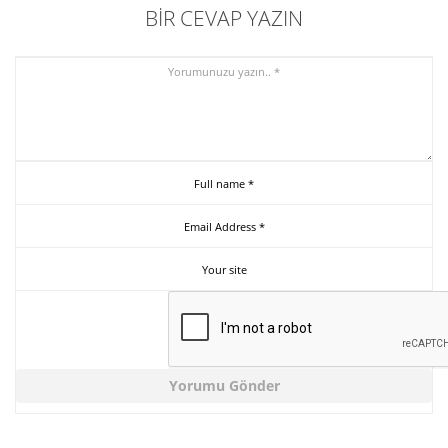
BIR CEVAP YAZIN