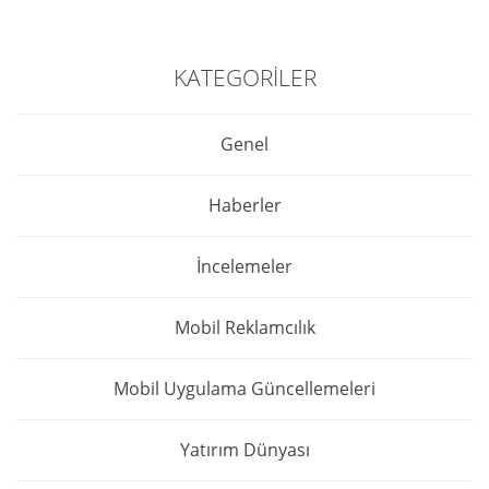
KATEGORILER
Genel
Haberler
İncelemeler
Mobil Reklamcılık
Mobil Uygulama Güncellemeleri
Yatırım Dünyası