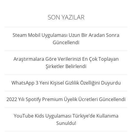
SON YAZILAR
Steam Mobil Uygulaması Uzun Bir Aradan Sonra
Güncellendi
Araştırmalara Göre Verilerinizi En Çok Toplayan
Şirketler Belirlendi
WhatsApp 3 Yeni Kişisel Gizlilik Özelliğini Duyurdu
2022 Yılı Spotify Premium Üyelik Ücretleri Güncellendi
YouTube Kids Uygulaması Türkiye’de Kullanıma
Sunuldu!