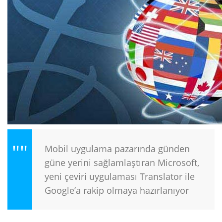
Mobil uygulama pazarında günden
güne yerini sağlamlaştıran Microsoft,
yeni çeviri uygulaması Translator ile
Google’a rakip olmaya hazırlanıyor