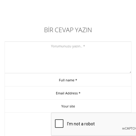
BIR CEVAP YAZIN