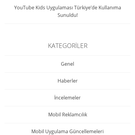
YouTube Kids Uygulaması Türkiye’de Kullanıma
Sunuldu!
KATEGORILER
Genel
Haberler
İncelemeler
Mobil Reklamcılık
Mobil Uygulama Güncellemeleri