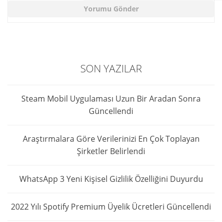
SON YAZILAR
Steam Mobil Uygulaması Uzun Bir Aradan Sonra
Güncellendi
Araştırmalara Göre Verilerinizi En Çok Toplayan
Şirketler Belirlendi
WhatsApp 3 Yeni Kişisel Gizlilik Özelliğini Duyurdu
2022 Yılı Spotify Premium Üyelik Ücretleri Güncellendi