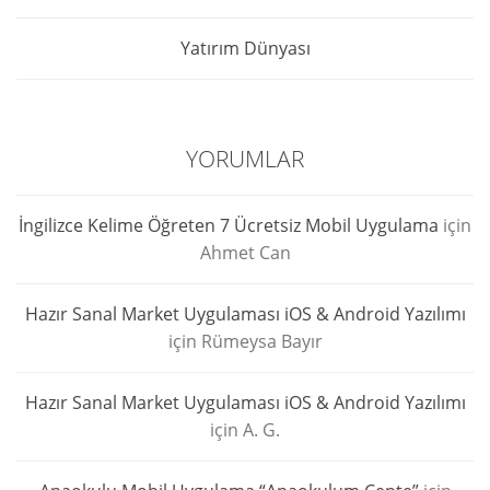
Yatırım Dünyası
YORUMLAR
İngilizce Kelime Öğreten 7 Ücretsiz Mobil Uygulama
için
Ahmet Can
Hazır Sanal Market Uygulaması iOS & Android Yazılımı
için
Rümeysa Bayır
Hazır Sanal Market Uygulaması iOS & Android Yazılımı
için
A. G.