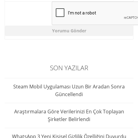
SON YAZILAR
Steam Mobil Uygulaması Uzun Bir Aradan Sonra
Güncellendi
Araştırmalara Göre Verilerinizi En Çok Toplayan
Şirketler Belirlendi
WhatsApp 3 Yeni Kişisel Gizlilik Özelliğini Duyurdu