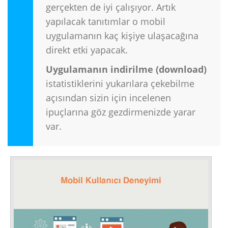
gerçekten de iyi çalışıyor. Artık
yapılacak tanıtımlar o mobil
uygulamanın kaç kişiye ulaşacağına
direkt etki yapacak.
Uygulamanın indirilme (download)
istatistiklerini yukarılara çekebilme
açısından sizin için incelenen
ipuçlarına göz gezdirmenizde yarar
var.