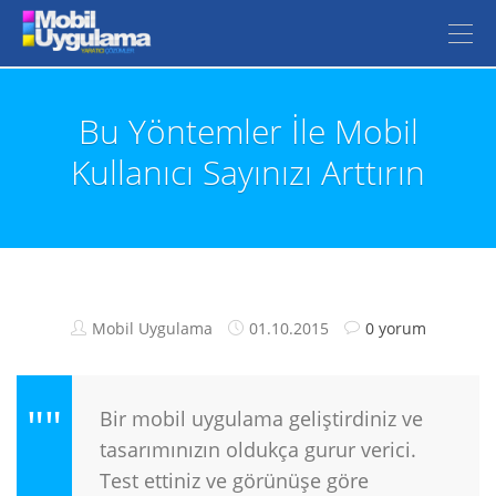
Bu Yöntemler İle Mobil
Kullanıcı Sayınızı Arttırın
Mobil Uygulama
01.10.2015
0 yorum
Bir mobil uygulama geliştirdiniz ve
tasarımınızın oldukça gurur verici.
Test ettiniz ve görünüşe göre