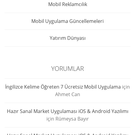
Mobil Reklamcılık
Mobil Uygulama Güncellemeleri
Yatırım Dünyası
YORUMLAR
İngilizce Kelime Öğreten 7 Ücretsiz Mobil Uygulama
için
Ahmet Can
Hazır Sanal Market Uygulaması iOS & Android Yazılımı
için
Rümeysa Bayır