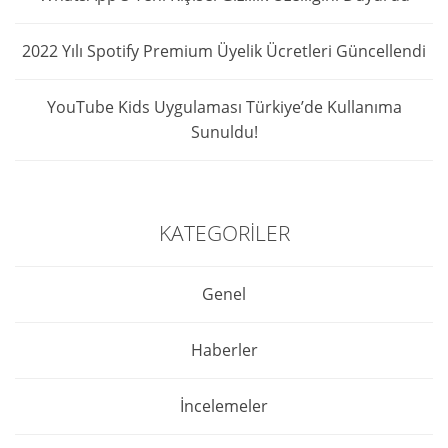
2022 Yılı Spotify Premium Üyelik Ücretleri Güncellendi
YouTube Kids Uygulaması Türkiye’de Kullanıma
Sunuldu!
KATEGORILER
Genel
Haberler
İncelemeler