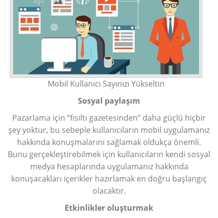
Mobil Kullanıcı Sayınızı Yükseltin
Sosyal paylaşım
Pazarlama için “fısıltı gazetesinden” daha güçlü hiçbir
şey yoktur, bu sebeple kullanıcıların mobil uygulamanız
hakkında konuşmalarını sağlamak oldukça önemli.
Bunu gerçekleştirebilmek için kullanıcıların kendi sosyal
medya hesaplarında uygulamanız hakkında
konuşacakları içerikler hazırlamak en doğru başlangıç
olacaktır.
Etkinlikler oluşturmak