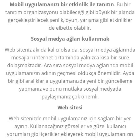
Mobil uygulamanızı bir etkinlik ile tanıtın
. Bu bir
tanıtım organizasyonu olabileceği gibi büyük bir alanda
gerçekleştirilecek şenlik, oyun, yarışma gibi etkinlikler
de elbette olabilir.
Sosyal medya ağları kullanmak
Web siteniz akılda kalıcı olsa da, sosyal medya ağlarında
mesajları internet ortamında yalnızca kısa bir süre
dolaşmaktadır. Ara sıra sosyal medya ağlarında mobil
uygulamanızın adının geçmesi oldukça önemlidir. Ayda
bir gibi aralıklarla uygulamanızda yeni bir güncelleme
yapmanız ve bunu mutlaka sosyal medyada
paylaşmanız çok önemli.
Web sitesi
Web sitenizde mobil uygulamanız için sağlam bir yer
ayırın. Kullanacağınız görseller ve güzel kullanıcı
yorumları gibi içerikler ekleyerek mobil uygulamanızın