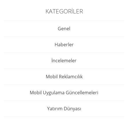
KATEGORILER
Genel
Haberler
İncelemeler
Mobil Reklamcılık
Mobil Uygulama Güncellemeleri
Yatırım Dünyası