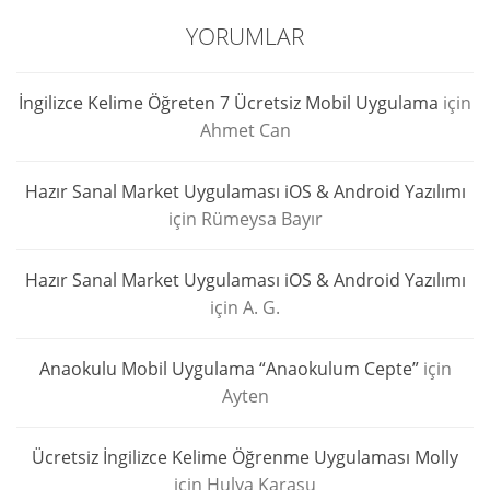
YORUMLAR
İngilizce Kelime Öğreten 7 Ücretsiz Mobil Uygulama
için
Ahmet Can
Hazır Sanal Market Uygulaması iOS & Android Yazılımı
için
Rümeysa Bayır
Hazır Sanal Market Uygulaması iOS & Android Yazılımı
için
A. G.
Anaokulu Mobil Uygulama “Anaokulum Cepte”
için
Ayten
Ücretsiz İngilizce Kelime Öğrenme Uygulaması Molly
için
Hulya Karasu