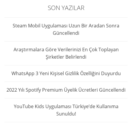
SON YAZILAR
Steam Mobil Uygulaması Uzun Bir Aradan Sonra
Güncellendi
Araştırmalara Göre Verilerinizi En Çok Toplayan
Şirketler Belirlendi
WhatsApp 3 Yeni Kişisel Gizlilik Özelliğini Duyurdu
2022 Yılı Spotify Premium Üyelik Ücretleri Güncellendi
YouTube Kids Uygulaması Türkiye’de Kullanıma
Sunuldu!